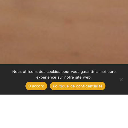
Nous utilisons des cookies pour vous garantir la meilleure
expérience sur notre site web.
D'accord
Politique de confidentialité
Pour ne louper aucune information !