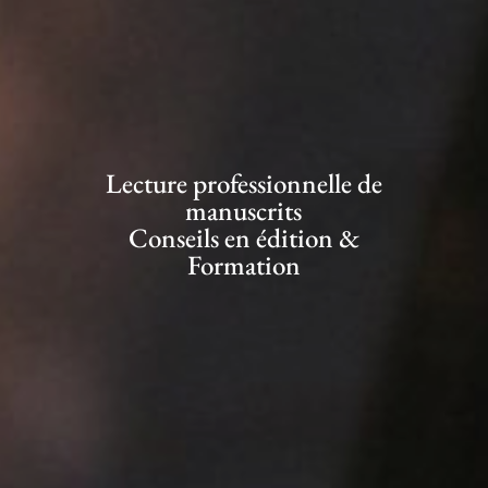
Lecture professionnelle de
manuscrits
Conseils en édition &
Formation