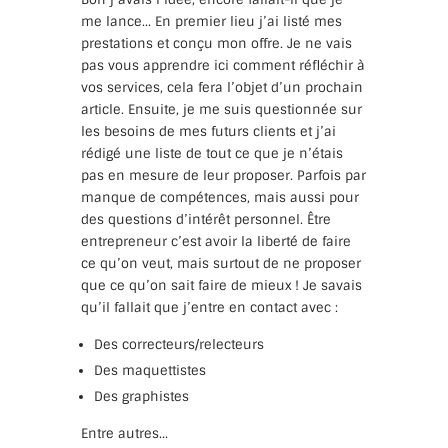
me lance… En premier lieu j’ai listé mes
prestations et conçu mon offre. Je ne vais
pas vous apprendre ici comment réfléchir à
vos services, cela fera l’objet d’un prochain
article. Ensuite, je me suis questionnée sur
les besoins de mes futurs clients et j’ai
rédigé une liste de tout ce que je n’étais
pas en mesure de leur proposer. Parfois par
manque de compétences, mais aussi pour
des questions d’intérêt personnel. Être
entrepreneur c’est avoir la liberté de faire
ce qu’on veut, mais surtout de ne proposer
que ce qu’on sait faire de mieux ! Je savais
qu’il fallait que j’entre en contact avec :
Des correcteurs/relecteurs
Des maquettistes
Des graphistes
Entre autres…