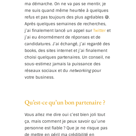
ma démarche. On ne va pas se mentir, je
me suis quand même heurtée à quelques
refus et pas toujours des plus agréables 😅.
Après quelques semaines de recherches,
j’ai finalement lancé un appel sur
Twitter
et
j’ai eu énormément de réponses et de
candidatures. J’ai échangé, j’ai regardé des
books, des sites internet et j’ai finalement
choisi quelques partenaires. Un conseil, ne
sous-estimez jamais la puissance des
réseaux sociaux et du
networking
pour
votre business.
Qu’est-ce qu’un bon partenaire ?
Vous allez me dire oui c’est bien joli tout
ça, mais comment je peux savoir qu’une
personne est fiable ? Que je ne risque pas
de mettre en péril ma crédibilité en