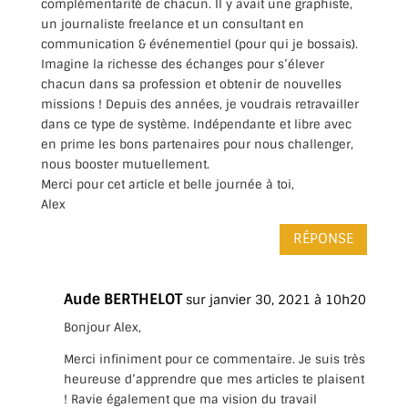
complémentarité de chacun. Il y avait une graphiste,
un journaliste freelance et un consultant en
communication & événementiel (pour qui je bossais).
Imagine la richesse des échanges pour s’élever
chacun dans sa profession et obtenir de nouvelles
missions ! Depuis des années, je voudrais retravailler
dans ce type de système. Indépendante et libre avec
en prime les bons partenaires pour nous challenger,
nous booster mutuellement.
Merci pour cet article et belle journée à toi,
Alex
RÉPONSE
Aude BERTHELOT
sur janvier 30, 2021 à 10h20
Bonjour Alex,
Merci infiniment pour ce commentaire. Je suis très
heureuse d’apprendre que mes articles te plaisent
! Ravie également que ma vision du travail