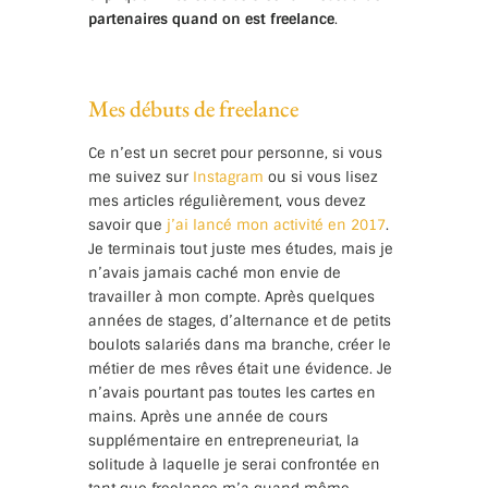
partenaires quand on est freelance
.
Mes débuts de freelance
Ce n’est un secret pour personne, si vous
me suivez sur
Instagram
ou si vous lisez
mes articles régulièrement, vous devez
savoir que
j’ai lancé mon activité en 2017
.
Je terminais tout juste mes études, mais je
n’avais jamais caché mon envie de
travailler à mon compte. Après quelques
années de stages, d’alternance et de petits
boulots salariés dans ma branche, créer le
métier de mes rêves était une évidence. Je
n’avais pourtant pas toutes les cartes en
mains. Après une année de cours
supplémentaire en entrepreneuriat, la
solitude à laquelle je serai confrontée en