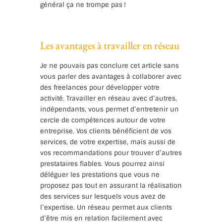
général ça ne trompe pas !
Les avantages à travailler en réseau
Je ne pouvais pas conclure cet article sans
vous parler des avantages à collaborer avec
des freelances pour développer votre
activité. Travailler en réseau avec d’autres,
indépendants, vous permet d’entretenir un
cercle de compétences autour de votre
entreprise. Vos clients bénéficient de vos
services, de votre expertise, mais aussi de
vos recommandations pour trouver d’autres
prestataires fiables. Vous pourrez ainsi
déléguer les prestations que vous ne
proposez pas tout en assurant la réalisation
des services sur lesquels vous avez de
l’expertise. Un réseau permet aux clients
d’être mis en relation facilement avec