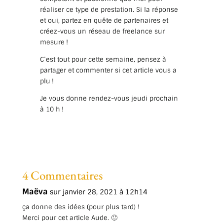
réaliser ce type de prestation. Si la réponse
et oui, partez en quête de partenaires et
créez-vous un réseau de freelance sur
mesure !
C’est tout pour cette semaine, pensez à
partager et commenter si cet article vous a
plu !
Je vous donne rendez-vous jeudi prochain
à 10 h !
4 Commentaires
Maëva
sur janvier 28, 2021 à 12h14
ça donne des idées (pour plus tard) !
Merci pour cet article Aude. 🙂