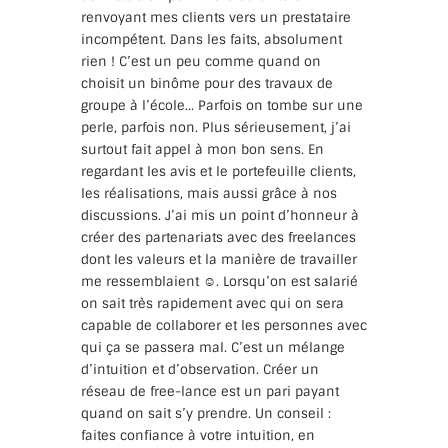
renvoyant mes clients vers un prestataire
incompétent. Dans les faits, absolument
rien ! C’est un peu comme quand on
choisit un binôme pour des travaux de
groupe à l’école… Parfois on tombe sur une
perle, parfois non. Plus sérieusement, j’ai
surtout fait appel à mon bon sens. En
regardant les avis et le portefeuille clients,
les réalisations, mais aussi grâce à nos
discussions. J’ai mis un point d’honneur à
créer des partenariats avec des freelances
dont les valeurs et la manière de travailler
me ressemblaient ☺️. Lorsqu’on est salarié
on sait très rapidement avec qui on sera
capable de collaborer et les personnes avec
qui ça se passera mal. C’est un mélange
d’intuition et d’observation. Créer un
réseau de free-lance est un pari payant
quand on sait s’y prendre. Un conseil :
faites confiance à votre intuition, en