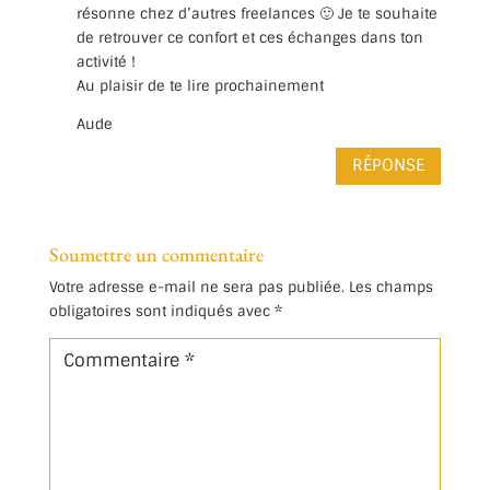
résonne chez d’autres freelances 🙂 Je te souhaite
de retrouver ce confort et ces échanges dans ton
activité !
Au plaisir de te lire prochainement
Aude
RÉPONSE
Soumettre un commentaire
Votre adresse e-mail ne sera pas publiée.
Les champs
obligatoires sont indiqués avec
*