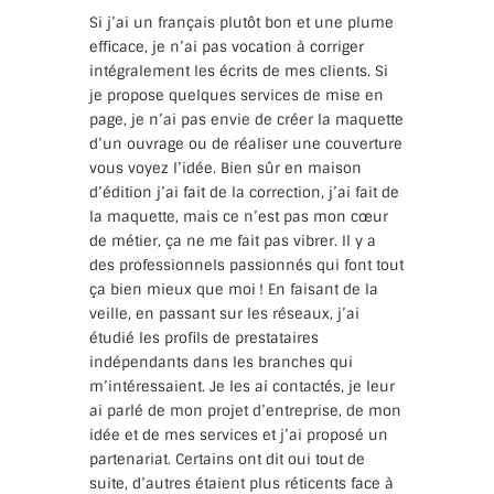
Si j’ai un français plutôt bon et une plume
efficace, je n’ai pas vocation à corriger
intégralement les écrits de mes clients. Si
je propose quelques services de mise en
page, je n’ai pas envie de créer la maquette
d’un ouvrage ou de réaliser une couverture
vous voyez l’idée. Bien sûr en maison
d’édition j’ai fait de la correction, j’ai fait de
la maquette, mais ce n’est pas mon cœur
de métier, ça ne me fait pas vibrer. Il y a
des professionnels passionnés qui font tout
ça bien mieux que moi ! En faisant de la
veille, en passant sur les réseaux, j’ai
étudié les profils de prestataires
indépendants dans les branches qui
m’intéressaient. Je les ai contactés, je leur
ai parlé de mon projet d’entreprise, de mon
idée et de mes services et j’ai proposé un
partenariat. Certains ont dit oui tout de
suite, d’autres étaient plus réticents face à