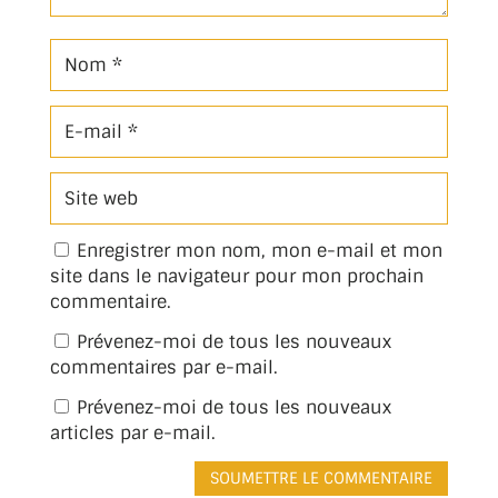
Enregistrer mon nom, mon e-mail et mon
site dans le navigateur pour mon prochain
commentaire.
Prévenez-moi de tous les nouveaux
commentaires par e-mail.
Prévenez-moi de tous les nouveaux
articles par e-mail.
SOUMETTRE LE COMMENTAIRE