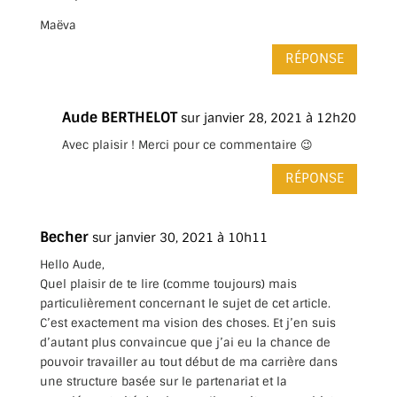
Maëva
RÉPONSE
Aude BERTHELOT
sur janvier 28, 2021 à 12h20
Avec plaisir ! Merci pour ce commentaire 😉
RÉPONSE
Becher
sur janvier 30, 2021 à 10h11
Hello Aude,
Quel plaisir de te lire (comme toujours) mais
particulièrement concernant le sujet de cet article.
C’est exactement ma vision des choses. Et j’en suis
d’autant plus convaincue que j’ai eu la chance de
pouvoir travailler au tout début de ma carrière dans
une structure basée sur le partenariat et la