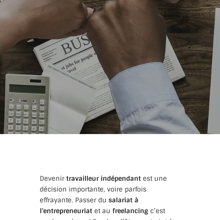
Devenir
travailleur indépendant
est une
décision importante, voire parfois
effrayante. Passer du
salariat à
l’entrepreneuriat
et au
freelancing
c’est