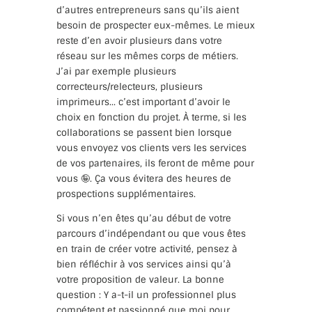
d’autres entrepreneurs sans qu’ils aient
besoin de prospecter eux-mêmes. Le mieux
reste d’en avoir plusieurs dans votre
réseau sur les mêmes corps de métiers.
J’ai par exemple plusieurs
correcteurs/relecteurs, plusieurs
imprimeurs… c’est important d’avoir le
choix en fonction du projet. À terme, si les
collaborations se passent bien lorsque
vous envoyez vos clients vers les services
de vos partenaires, ils feront de même pour
vous 🤪. Ça vous évitera des heures de
prospections supplémentaires.
Si vous n’en êtes qu’au début de votre
parcours d’indépendant ou que vous êtes
en train de créer votre activité, pensez à
bien réfléchir à vos services ainsi qu’à
votre proposition de valeur. La bonne
question : Y a-t-il un professionnel plus
compétent et passionné que moi pour