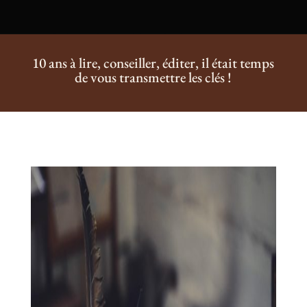
10 ans à lire, conseiller, éditer, il était temps
de vous transmettre les clés !