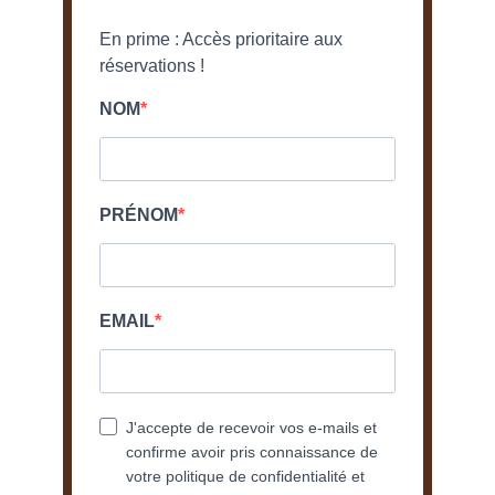
En prime : Accès prioritaire aux
réservations !
NOM
PRÉNOM
EMAIL
J'accepte de recevoir vos e-mails et
confirme avoir pris connaissance de
votre politique de confidentialité et