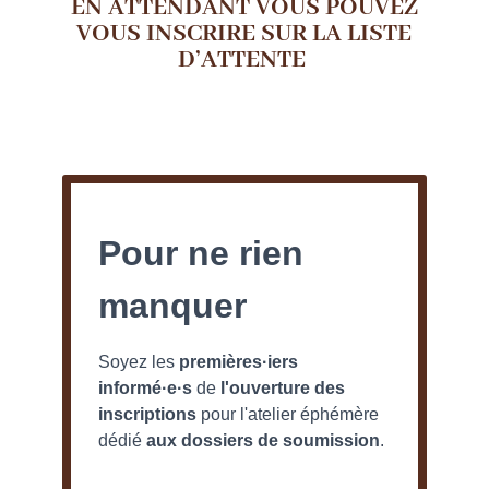
EN ATTENDANT VOUS POUVEZ
VOUS INSCRIRE SUR LA LISTE
D’ATTENTE
Pour ne rien
manquer
Soyez les
premières·iers
informé·e·s
de
l'ouverture des
inscriptions
pour l'atelier éphémère
dédié
aux dossiers de soumission
.