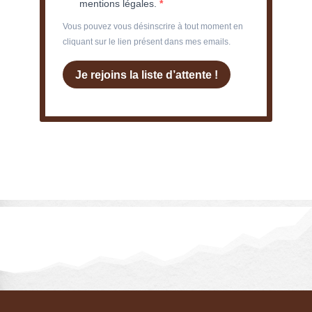
mentions légales.
Vous pouvez vous désinscrire à tout moment en
cliquant sur le lien présent dans mes emails.
Je rejoins la liste d’attente !