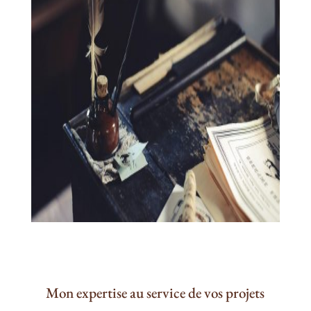
Vos mots doux
Mon expertise au service de vos projets